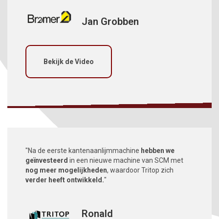
Jan Grobben
Bekijk de Video
"Na de eerste kantenaanlijmmachine
hebben we
geïnvesteerd
in een nieuwe machine van SCM met
nog meer mogelijkheden
, waardoor Tritop zich
verder heeft ontwikkeld.
"
Ronald