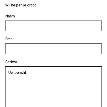
Wij helpen je graag.
Naam
Email
Bericht