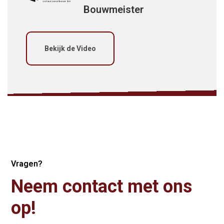
Bouwmeister
Bekijk de Video
Vragen?
Neem contact met ons
op!