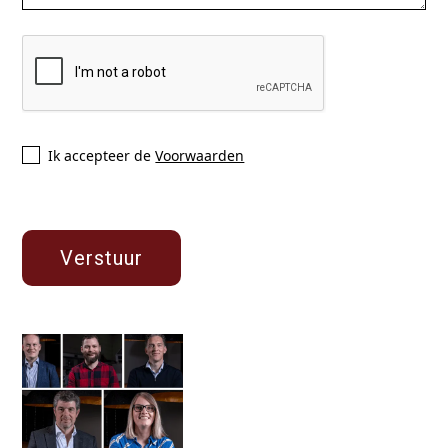
Ik accepteer de
Voorwaarden