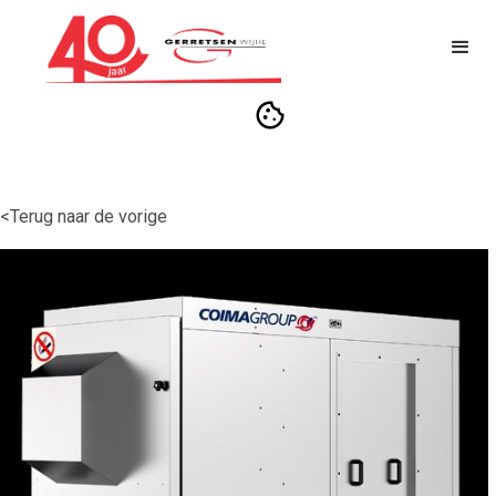
<Terug naar de vorige