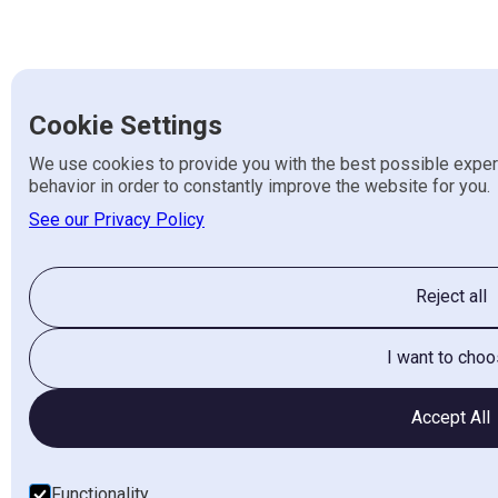
Cookie Settings
We use cookies to provide you with the best possible experi
behavior in order to constantly improve the website for you.
See our Privacy Policy
Reject all
I want to cho
Accept All
Functionality