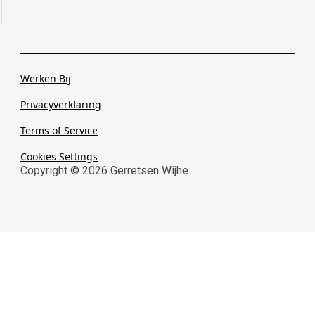
Werken Bij
Privacyverklaring
Terms of Service
Cookies Settings
Copyright ©
2026
Gerretsen Wijhe