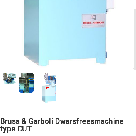
Brusa & Garboli Dwarsfreesmachine
type CUT