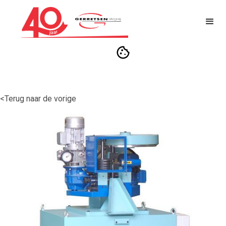
<Terug naar de vorige