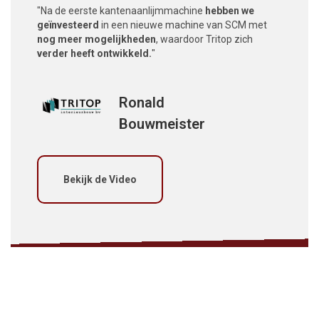
"Na de eerste kantenaanlijmmachine
hebben we
geïnvesteerd
in een nieuwe machine van SCM met
nog meer mogelijkheden
, waardoor Tritop zich
verder heeft ontwikkeld.
"
Ronald
Bouwmeister
Bekijk de Video