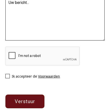
Ik accepteer de
Voorwaarden