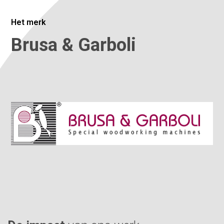
Het merk
Brusa & Garboli