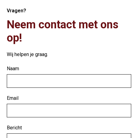
Vragen?
Neem contact met ons
op!
Wij helpen je graag.
Naam
Email
Bericht