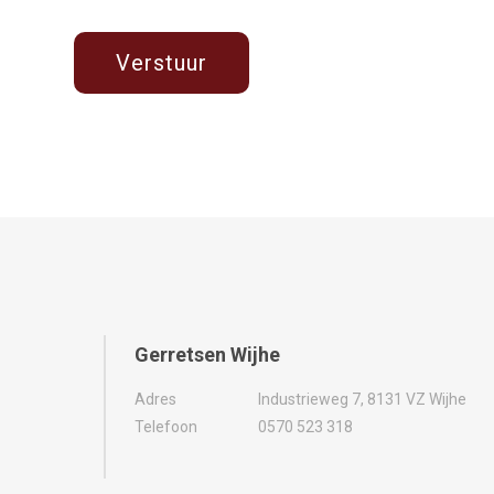
Gerretsen Wijhe
Adres
Industrieweg 7, 8131 VZ Wijhe
Telefoon
0570 523 318