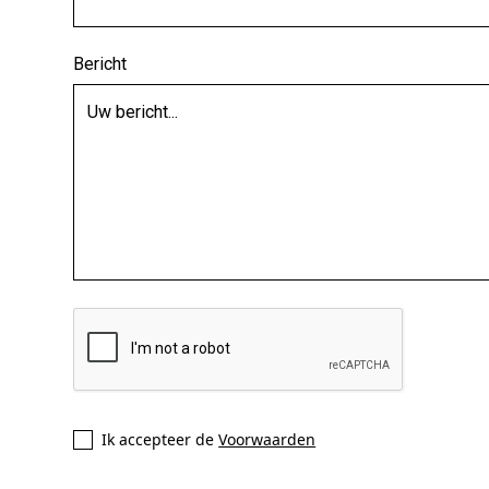
Bericht
Ik accepteer de
Voorwaarden