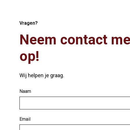
Vragen?
Neem contact me
op!
Wij helpen je graag.
Naam
Email