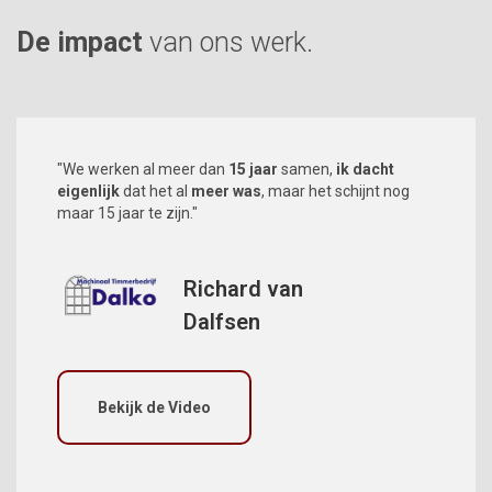
De impact
van ons werk.
"We werken al meer dan
15 jaar
samen,
ik dacht
eigenlijk
dat het al
meer was
, maar het schijnt nog
maar 15 jaar te zijn."
Richard van
Dalfsen
Bekijk de Video