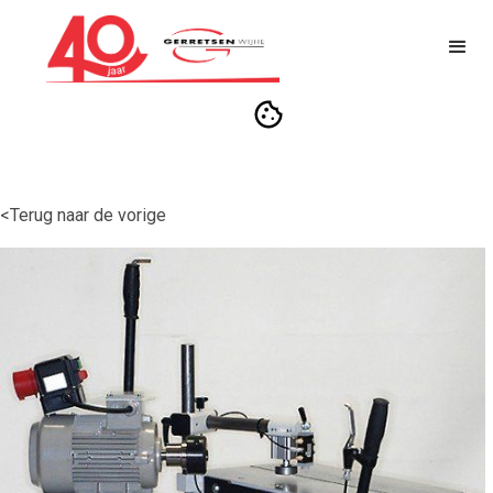
<Terug naar de vorige