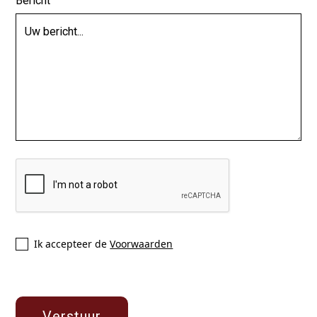
Bericht
Ik accepteer de
Voorwaarden