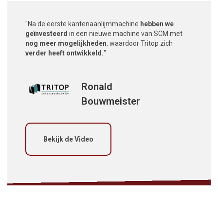
"Na de eerste kantenaanlijmmachine
hebben we
geïnvesteerd
in een nieuwe machine van SCM met
nog meer mogelijkheden
, waardoor Tritop zich
verder heeft ontwikkeld.
"
Ronald
Bouwmeister
Bekijk de Video