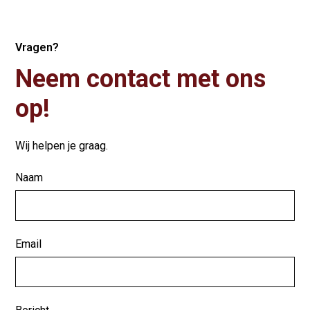
Vragen?
Neem contact met ons
op!
Wij helpen je graag.
Naam
Email