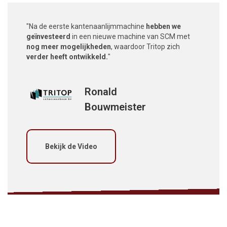
"Na de eerste kantenaanlijmmachine
hebben we
geïnvesteerd
in een nieuwe machine van SCM met
nog meer mogelijkheden
, waardoor Tritop zich
verder heeft ontwikkeld.
"
Ronald
Bouwmeister
Bekijk de Video