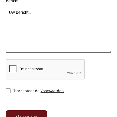
Bericht
Ik accepteer de
Voorwaarden