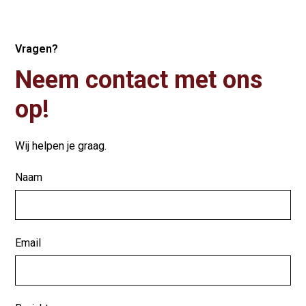
Vragen?
Neem contact met ons
op!
Wij helpen je graag.
Naam
Email