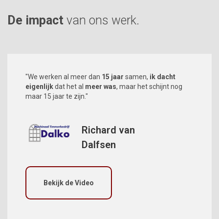
De impact
van ons werk.
"We werken al meer dan
15 jaar
samen,
ik dacht
eigenlijk
dat het al
meer was
, maar het schijnt nog
maar 15 jaar te zijn."
Richard van
Dalfsen
Bekijk de Video