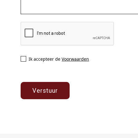
Ik accepteer de
Voorwaarden