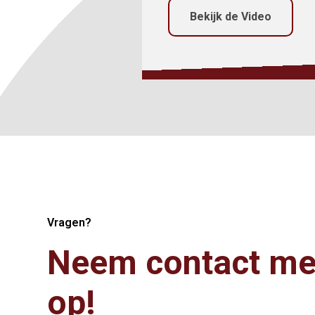
Bekijk de Video
Vragen?
Neem contact me
op!