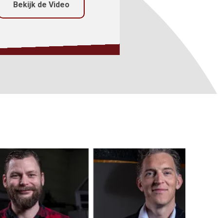
Bekijk de Video