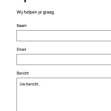
Wij helpen je graag.
Naam
Email
Bericht