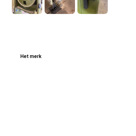
Het merk