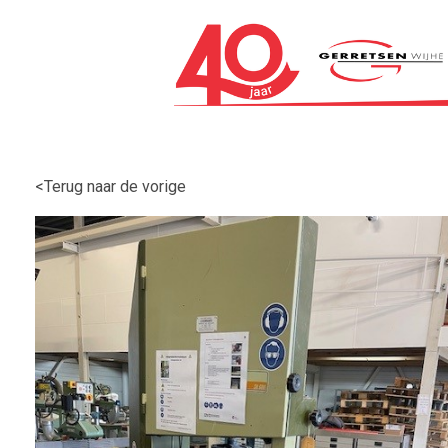
<Terug naar de vorige