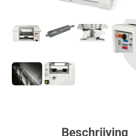
Beschrijving