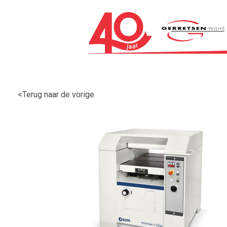
<Terug naar de vorige