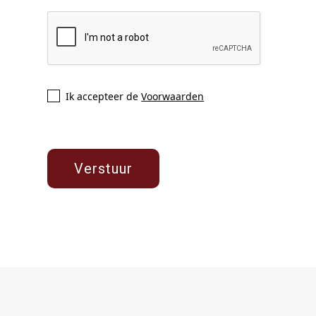
Ik accepteer de
Voorwaarden