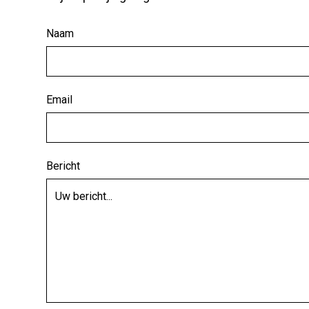
Naam
Email
Bericht