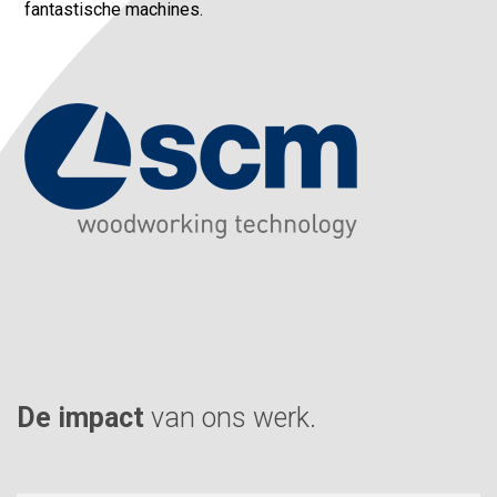
fantastische machines.
De impact
van ons werk.