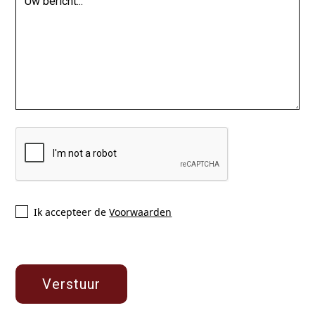
Ik accepteer de
Voorwaarden