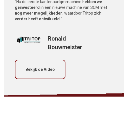
"Na de eerste kantenaanlijmmachine
hebben we
geïnvesteerd
in een nieuwe machine van SCM met
nog meer mogelijkheden
, waardoor Tritop zich
verder heeft ontwikkeld.
"
Ronald
Bouwmeister
Bekijk de Video