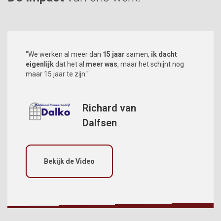
"We werken al meer dan
15 jaar
samen,
ik dacht
eigenlijk
dat het al
meer was
, maar het schijnt nog
maar 15 jaar te zijn."
Richard van
Dalfsen
Bekijk de Video