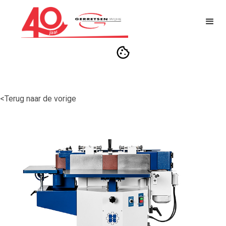
<Terug naar de vorige