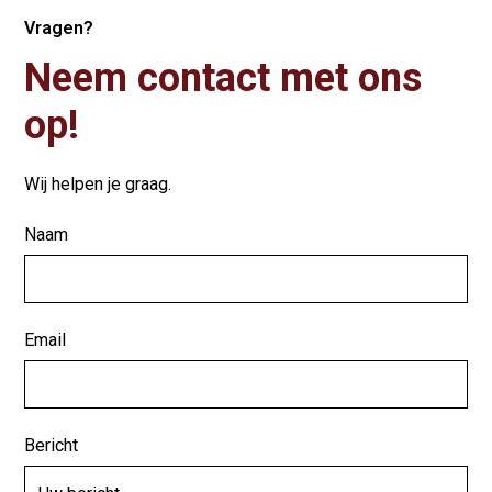
Vragen?
Neem contact met ons
op!
Wij helpen je graag.
Naam
Email
Bericht