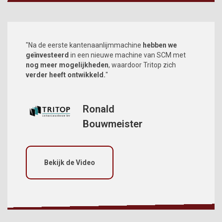
"Na de eerste kantenaanlijmmachine
hebben we
geïnvesteerd
in een nieuwe machine van SCM met
nog meer mogelijkheden
, waardoor Tritop zich
verder heeft ontwikkeld.
"
Ronald
Bouwmeister
Bekijk de Video