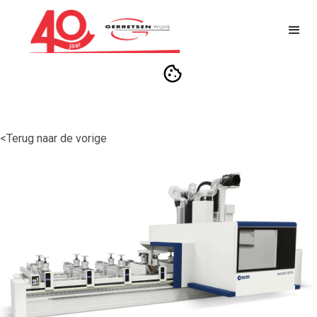
<Terug naar de vorige