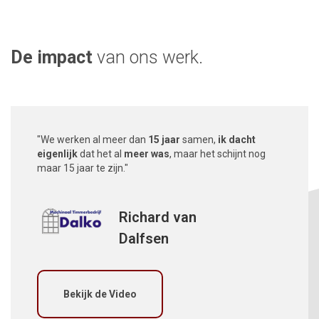
De impact
van ons werk.
"We werken al meer dan
15 jaar
samen,
ik dacht
eigenlijk
dat het al
meer was
, maar het schijnt nog
maar 15 jaar te zijn."
Richard van
Dalfsen
Bekijk de Video