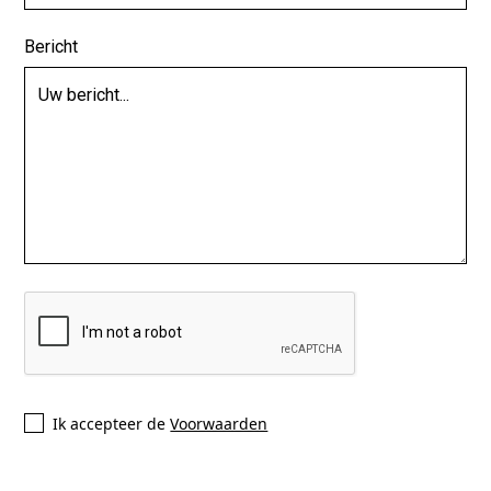
Bericht
Ik accepteer de
Voorwaarden