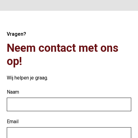
Vragen?
Neem contact met ons
op!
Wij helpen je graag.
Naam
Email