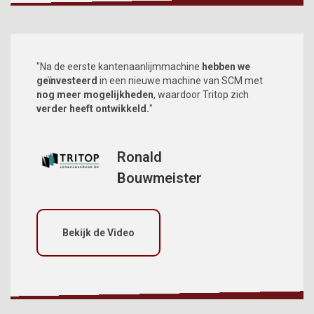
"Na de eerste kantenaanlijmmachine
hebben we
geïnvesteerd
in een nieuwe machine van SCM met
nog meer mogelijkheden
, waardoor Tritop zich
verder heeft ontwikkeld.
"
Ronald
Bouwmeister
Bekijk de Video