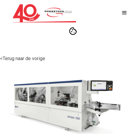
<Terug naar de vorige