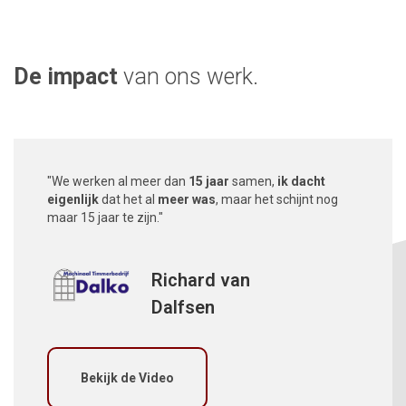
De impact
van ons werk.
"We werken al meer dan
15 jaar
samen,
ik dacht
eigenlijk
dat het al
meer was
, maar het schijnt nog
maar 15 jaar te zijn."
Richard van
Dalfsen
Bekijk de Video