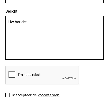
Bericht
Ik accepteer de
Voorwaarden