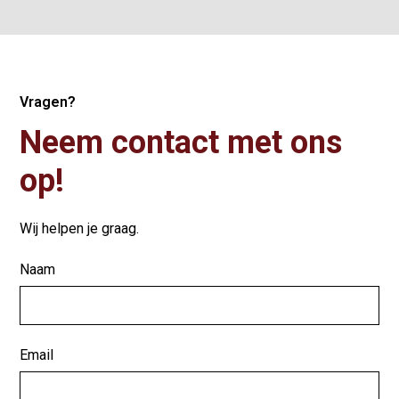
Vragen?
Neem contact met ons
op!
Wij helpen je graag.
Naam
Email