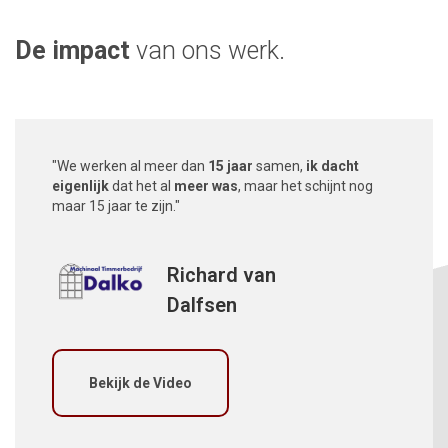
De impact
van ons werk.
"We werken al meer dan
15 jaar
samen,
ik dacht
eigenlijk
dat het al
meer was
, maar het schijnt nog
maar 15 jaar te zijn."
Richard van
Dalfsen
Bekijk de Video