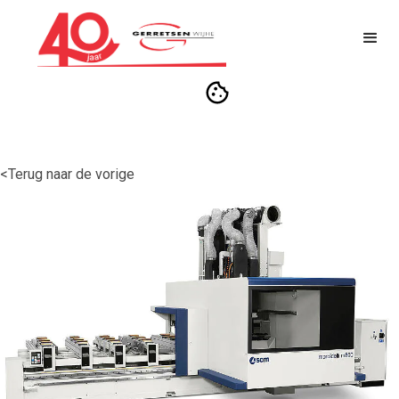
<Terug naar de vorige