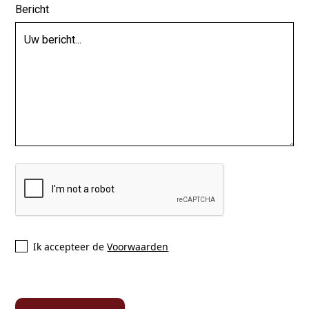
Bericht
Ik accepteer de
Voorwaarden