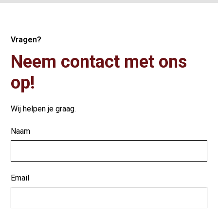
Vragen?
Neem contact met ons
op!
Wij helpen je graag.
Naam
Email