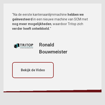
"Na de eerste kantenaanlijmmachine
hebben we
geïnvesteerd
in een nieuwe machine van SCM met
nog meer mogelijkheden
, waardoor Tritop zich
verder heeft ontwikkeld.
"
Ronald
Bouwmeister
Bekijk de Video