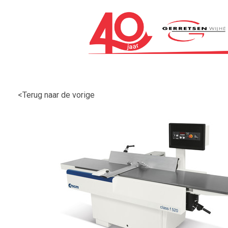
<Terug naar de vorige