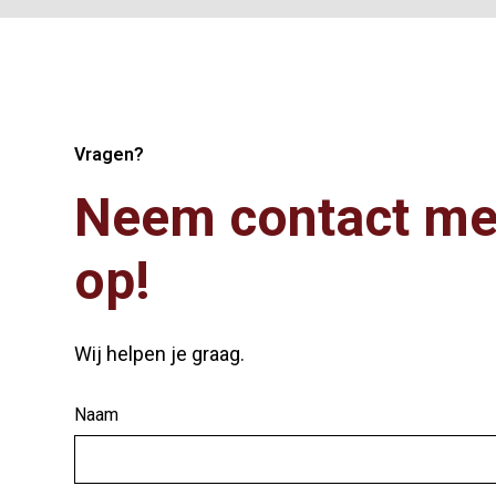
Vragen?
Neem contact me
op!
Wij helpen je graag.
Naam