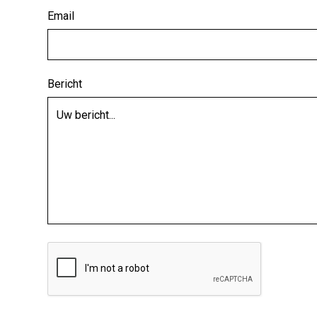
Email
Bericht