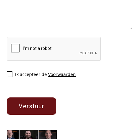
Ik accepteer de
Voorwaarden