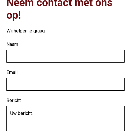
Neem contact met ons
op!
Wij helpen je graag.
Naam
Email
Bericht