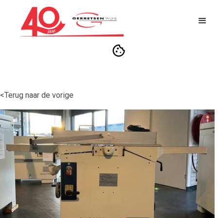
<Terug naar de vorige