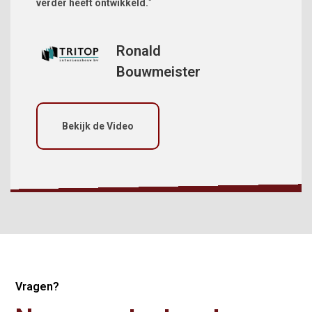
verder heeft ontwikkeld.
"
Ronald
Bouwmeister
Bekijk de Video
Vragen?