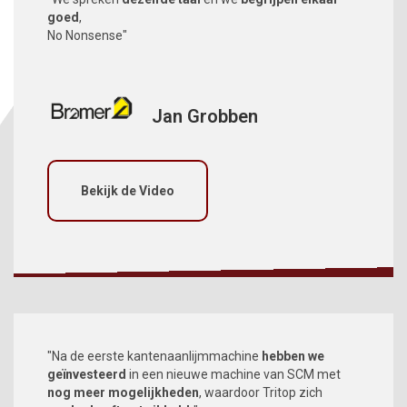
goed
,
No Nonsense"
Jan Grobben
Bekijk de Video
"Na de eerste kantenaanlijmmachine
hebben we
geïnvesteerd
in een nieuwe machine van SCM met
nog meer mogelijkheden
, waardoor Tritop zich