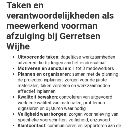
Taken en
verantwoordelijkheden als
meewerkend voorman
afzuiging bij Gerretsen
Wijhe
Uitvoerende taken:
dagelijkse werkzaamheden
uitvoeren die bijdragen aan het eindresultaat.
Motiveren en aansturen:
1 tot 3 medewerkers.
Plannen en organiseren:
samen met de planning
de projecten inplannen, zorgen voor de juiste
materialen, taken verdelen en werkzaamheden
effectief inplannen.
Kwaliteit bewaken:
controleren van uitgevoerd
werk en kwaliteit van materialen, problemen
signaleren en bijsturen waar nodig.
Veiligheid waarborgen:
zorgen voor naleving van
specifieke voorschriften, veiligheid, enzovoort.
Klantcontact:
communiceren en rapporteren aan de