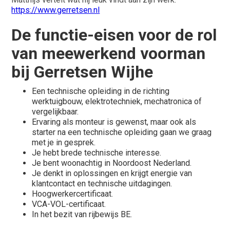
https://www.gerretsen.nl
De functie-eisen voor de rol
van meewerkend voorman
bij Gerretsen Wijhe
Een technische opleiding in de richting
werktuigbouw, elektrotechniek, mechatronica of
vergelijkbaar.
Ervaring als monteur is gewenst, maar ook als
starter na een technische opleiding gaan we graag
met je in gesprek.
Je hebt brede technische interesse.
Je bent woonachtig in Noordoost Nederland.
Je denkt in oplossingen en krijgt energie van
klantcontact en technische uitdagingen.
Hoogwerkercertificaat.
VCA-VOL-certificaat.
In het bezit van rijbewijs BE.