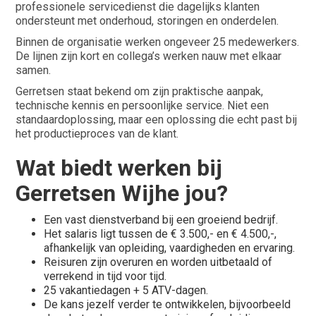
professionele servicedienst die dagelijks klanten
ondersteunt met onderhoud, storingen en onderdelen.
Binnen de organisatie werken ongeveer 25 medewerkers.
De lijnen zijn kort en collega’s werken nauw met elkaar
samen.
Gerretsen staat bekend om zijn praktische aanpak,
technische kennis en persoonlijke service. Niet een
standaardoplossing, maar een oplossing die echt past bij
het productieproces van de klant.
Wat biedt werken bij
Gerretsen Wijhe jou?
Een vast dienstverband bij een groeiend bedrijf.
Het salaris ligt tussen de € 3.500,- en € 4.500,-,
afhankelijk van opleiding, vaardigheden en ervaring.
Reisuren zijn overuren en worden uitbetaald of
verrekend in tijd voor tijd.
25 vakantiedagen + 5 ATV-dagen.
De kans jezelf verder te ontwikkelen, bijvoorbeeld