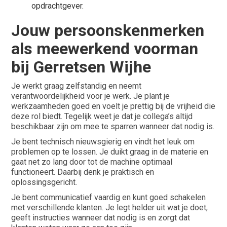
opdrachtgever.
Jouw persoonskenmerken
als meewerkend voorman
bij Gerretsen Wijhe
Je werkt graag zelfstandig en neemt
verantwoordelijkheid voor je werk. Je plant je
werkzaamheden goed en voelt je prettig bij de vrijheid die
deze rol biedt. Tegelijk weet je dat je collega’s altijd
beschikbaar zijn om mee te sparren wanneer dat nodig is.
Je bent technisch nieuwsgierig en vindt het leuk om
problemen op te lossen. Je duikt graag in de materie en
gaat net zo lang door tot de machine optimaal
functioneert. Daarbij denk je praktisch en
oplossingsgericht.
Je bent communicatief vaardig en kunt goed schakelen
met verschillende klanten. Je legt helder uit wat je doet,
geeft instructies wanneer dat nodig is en zorgt dat