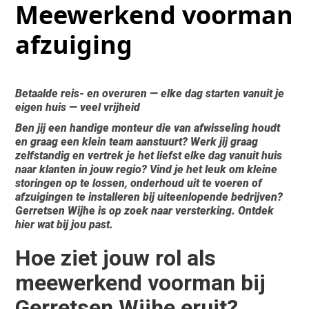
Meewerkend voorman
afzuiging
Betaalde reis- en overuren — elke dag starten vanuit je
eigen huis — veel vrijheid
Ben jij een handige monteur die van afwisseling houdt
en graag een klein team aanstuurt? Werk jij graag
zelfstandig en vertrek je het liefst elke dag vanuit huis
naar klanten in jouw regio? Vind je het leuk om kleine
storingen op te lossen, onderhoud uit te voeren of
afzuigingen te installeren bij uiteenlopende bedrijven?
Gerretsen Wijhe is op zoek naar versterking. Ontdek
hier wat bij jou past.
Hoe ziet jouw rol als
meewerkend voorman bij
Gerretsen Wijhe eruit?