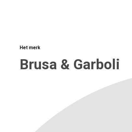
Het merk
Brusa & Garboli