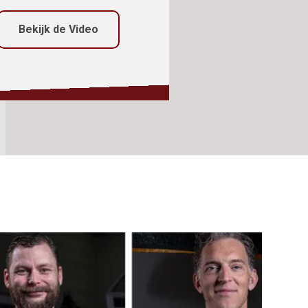
Bekijk de Video