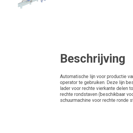
Beschrijving
Automatische lijn voor productie 
operator te gebruiken. Deze lijn b
lader voor rechte vierkante delen 
rechte rondstaven (beschikbaar voo
schuurmachine voor rechte ronde s