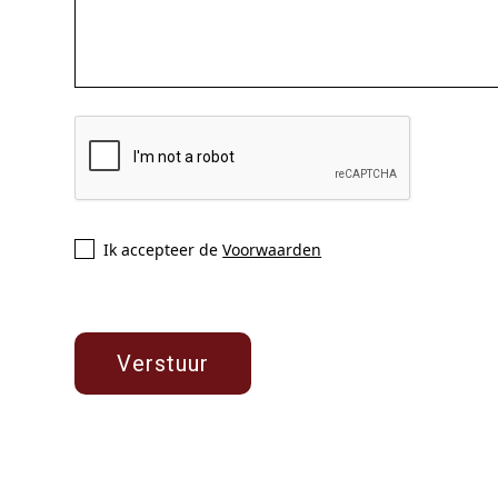
Ik accepteer de
Voorwaarden