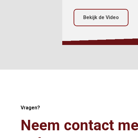
Bekijk de Video
Vragen?
Neem contact me