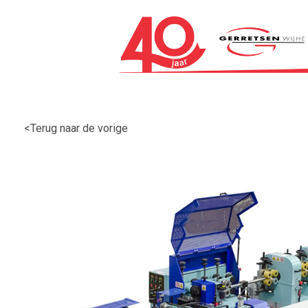
<Terug naar de vorige