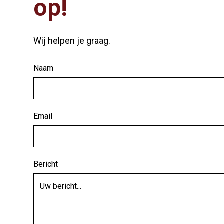
op!
Wij helpen je graag.
Naam
Email
Bericht