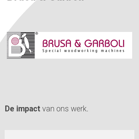
De impact
van ons werk.