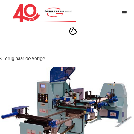
<Terug naar de vorige