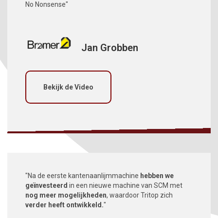
No Nonsense"
Jan Grobben
Bekijk de Video
"Na de eerste kantenaanlijmmachine
hebben we
geïnvesteerd
in een nieuwe machine van SCM met
nog meer mogelijkheden
, waardoor Tritop zich
verder heeft ontwikkeld.
"