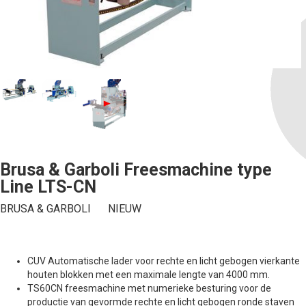
Brusa & Garboli Freesmachine type
Line LTS-CN
BRUSA & GARBOLI
NIEUW
CUV Automatische lader voor rechte en licht gebogen vierkante
houten blokken met een maximale lengte van 4000 mm.
TS60CN freesmachine met numerieke besturing voor de
productie van gevormde rechte en licht gebogen ronde staven