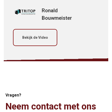
Ronald
Bouwmeister
Bekijk de Video
Vragen?
Neem contact met ons