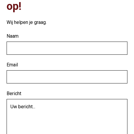
op!
Wij helpen je graag.
Naam
Email
Bericht