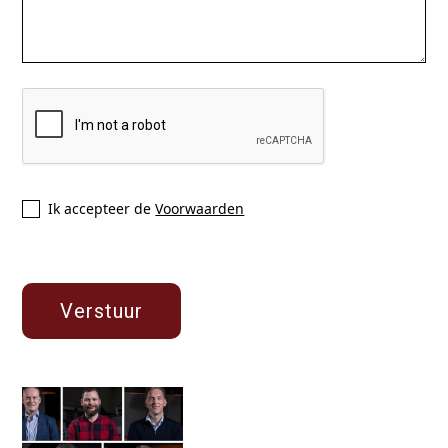
Ik accepteer de
Voorwaarden